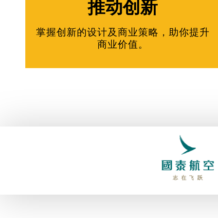
推动创新
掌握创新的设计及商业策略，助你提升
商业价值。