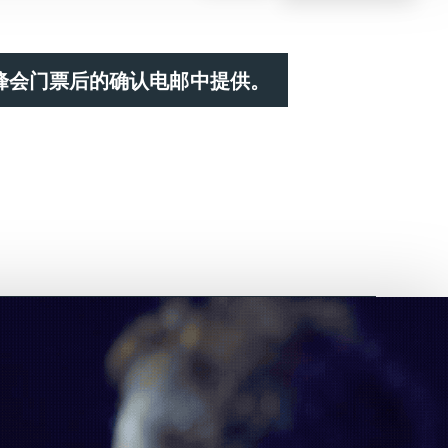
峰会门票后的确认电邮中提供。