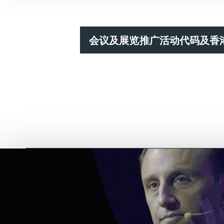
会议及展览推广活动代码及香