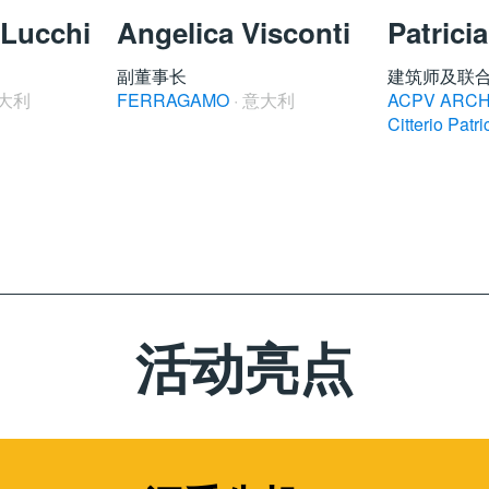
 Lucchi
Angelica Visconti
Patricia
副董事长
建筑师及联
意大利
FERRAGAMO
· 意大利
ACPV ARCHI
Citterio Patri
活动亮点