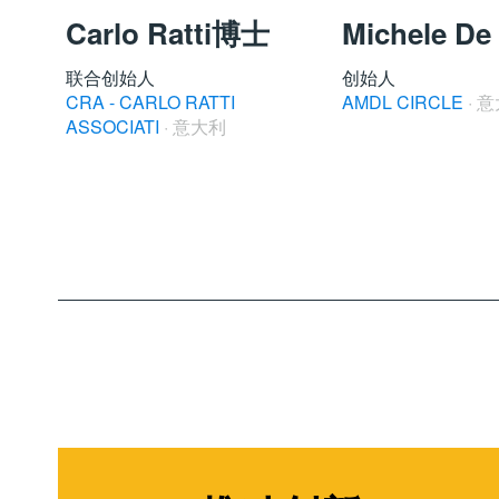
Carlo Ratti博士
Michele De
联合创始人
创始人
CRA - CARLO RATTI
AMDL CIRCLE
· 
ASSOCIATI
· 意大利