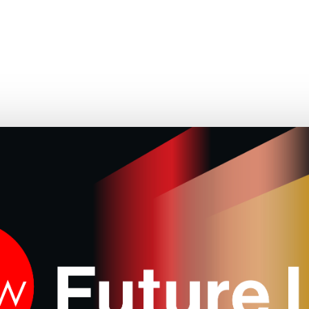
Italia
讲者
合作伙伴
关於我们