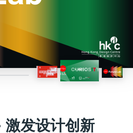
• 激发设计创新